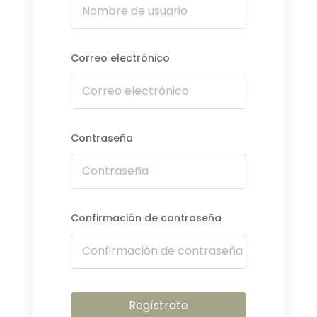
Correo electrónico
Contraseña
Confirmación de contraseña
Regístrate