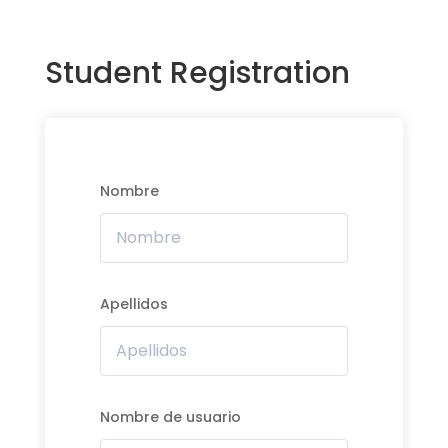
Student Registration
Nombre
Apellidos
Nombre de usuario